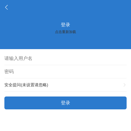
登录
点击重新加载
安全提问(未设置请忽略)
登录